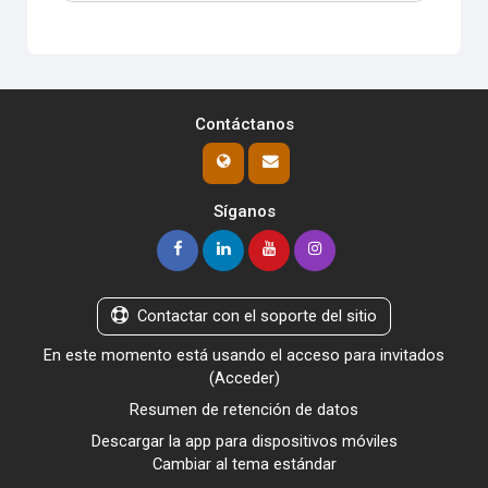
Contáctanos
Síganos
Contactar con el soporte del sitio
En este momento está usando el acceso para invitados
(
Acceder
)
Resumen de retención de datos
Descargar la app para dispositivos móviles
Cambiar al tema estándar